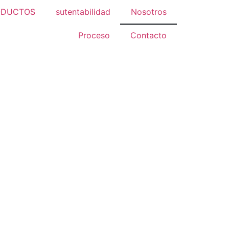
ODUCTOS
sutentabilidad
Nosotros
Proceso
Contacto