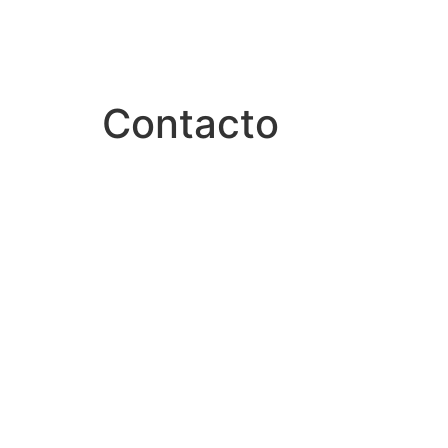
Contacto