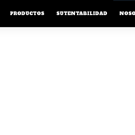
PRODUCTOS
SUTENTABILIDAD
NOS