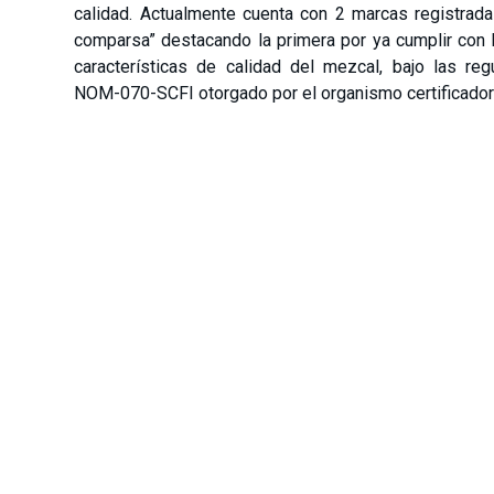
calidad. Actualmente cuenta con 2 marcas registrad
comparsa” destacando la primera por ya cumplir con 
características de calidad del mezcal, bajo las re
NOM-070-SCFI otorgado por el organismo certificado