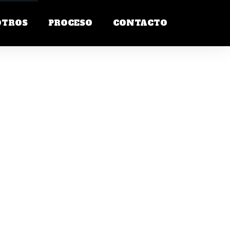
OTROS
PROCESO
CONTACTO