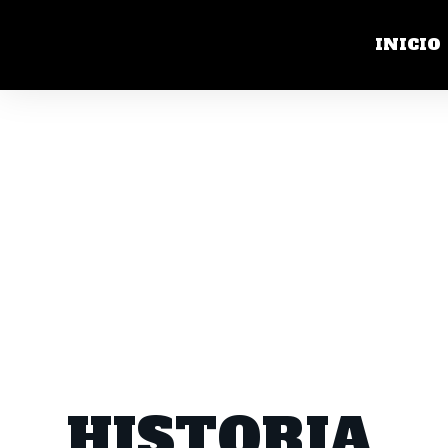
INICIO
HISTORIA