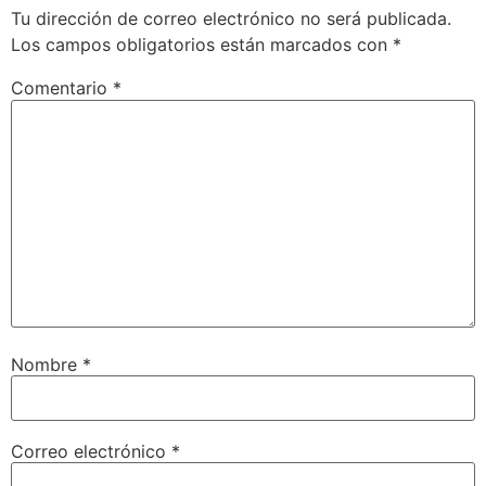
Tu dirección de correo electrónico no será publicada.
Los campos obligatorios están marcados con
*
Comentario
*
Nombre
*
Correo electrónico
*